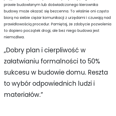
prawie budowlanym lub doświadczonego kierownika
budowy może okazać się bezcenna. To właśnie oni często
biorą na siebie ciężar komunikacji z urzędami i czuwają nad
prawidłowością procedur. Pamiętaj, że zdobycie pozwolenia
to dopiero początek drogi, ale bez niego budowa jest
niemożliwa.
„Dobry plan i cierpliwość w
załatwianiu formalności to 50%
sukcesu w budowie domu. Reszta
to wybór odpowiednich ludzi i
materiałów.”