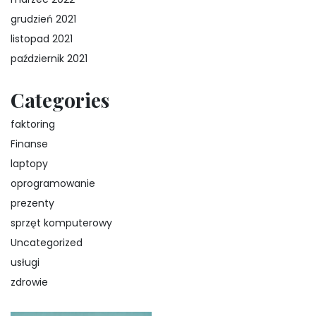
grudzień 2021
listopad 2021
październik 2021
Categories
faktoring
Finanse
laptopy
oprogramowanie
prezenty
sprzęt komputerowy
Uncategorized
usługi
zdrowie