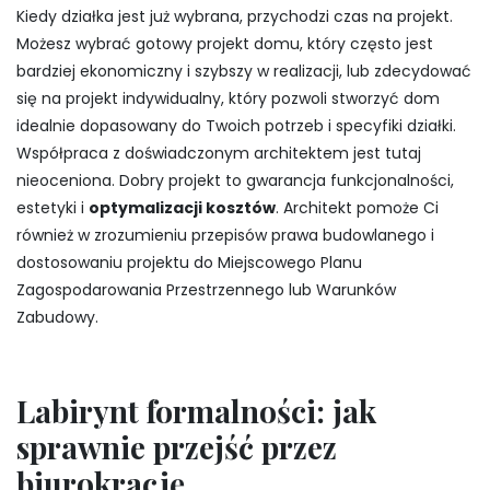
Kiedy działka jest już wybrana, przychodzi czas na projekt.
Możesz wybrać gotowy projekt domu, który często jest
bardziej ekonomiczny i szybszy w realizacji, lub zdecydować
się na projekt indywidualny, który pozwoli stworzyć dom
idealnie dopasowany do Twoich potrzeb i specyfiki działki.
Współpraca z doświadczonym architektem jest tutaj
nieoceniona. Dobry projekt to gwarancja funkcjonalności,
estetyki i
optymalizacji kosztów
. Architekt pomoże Ci
również w zrozumieniu przepisów prawa budowlanego i
dostosowaniu projektu do Miejscowego Planu
Zagospodarowania Przestrzennego lub Warunków
Zabudowy.
Labirynt formalności: jak
sprawnie przejść przez
biurokrację