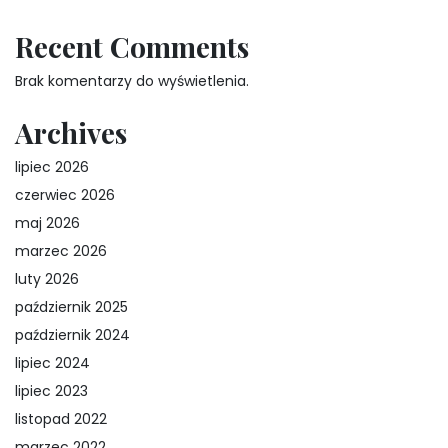
Recent Comments
Brak komentarzy do wyświetlenia.
Archives
lipiec 2026
czerwiec 2026
maj 2026
marzec 2026
luty 2026
październik 2025
październik 2024
lipiec 2024
lipiec 2023
listopad 2022
marzec 2022