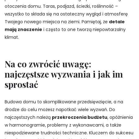
otoczenia domu. Taras, podjazd, ścieżki, roślinność –
wszystko to składa się na ostateczny wygląd i atmosferę
Twojego nowego miejsca na ziemi. Pamiętaj, że
detale
mają znaczenie
i często to one tworzą niepowtarzalny
klimat.
Na co zwrócić uwagę:
najczęstsze wyzwania i jak im
sprostać
Budowa domu to skomplikowane przedsięwzięcie, a na
drodze do celu możesz napotkać wiele wyzwań. Do
najczęstszych należą
przekroczenia budżetu
, opóźnienia
w harmonogramie, problemy z wykonawcami, a także
niespodziewane trudności techniczne. Kluczem do sukcesu