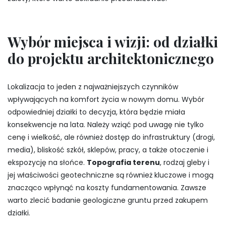
Wybór miejsca i wizji: od działki
do projektu architektonicznego
Lokalizacja to jeden z najważniejszych czynników
wpływających na komfort życia w nowym domu. Wybór
odpowiedniej działki to decyzja, która będzie miała
konsekwencje na lata. Należy wziąć pod uwagę nie tylko
cenę i wielkość, ale również dostęp do infrastruktury (drogi,
media), bliskość szkół, sklepów, pracy, a także otoczenie i
ekspozycję na słońce.
Topografia terenu
, rodzaj gleby i
jej właściwości geotechniczne są również kluczowe i mogą
znacząco wpłynąć na koszty fundamentowania. Zawsze
warto zlecić badanie geologiczne gruntu przed zakupem
działki.