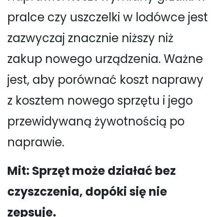
pralce czy uszczelki w lodówce jest
zazwyczaj znacznie niższy niż
zakup nowego urządzenia. Ważne
jest, aby porównać koszt naprawy
z kosztem nowego sprzętu i jego
przewidywaną żywotnością po
naprawie.
Mit: Sprzęt może działać bez
czyszczenia, dopóki się nie
zepsuje.