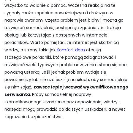
wszystko to wołanie o pomoc. Wczesna reakcja na te
sygnały może zapobiec poważniejszym i droższym w
naprawie awariom. Często problem jest błahy i można go
rozwiązać samodzielnie, postępując zgodnie z instrukcją
obsługi lub korzystając z dostępnych w internecie
poradników. Warto pamiętać, że internet jest skarbnicą
wiedzy, a strony takie jak
Komfort dom
oferują
szczegółowe poradniki, które pomogą zdiagnozować i
rozwiązać wiele typowych problemów, zanim staną się one
poważną usterką. Jeśli jednak problem wydaje się
poważniejszy lub nie czujesz się na siłach, aby samodzielnie
się nim zająć,
zawsze lepiej wezwać wykwalifikowanego
serwisanta
. Próby samodzielnej naprawy
skomplikowanego urządzenia bez odpowiedniej wiedzy i
narzędzi mogą prowadzić do dalszych uszkodzeń, a nawet
zagrożenia bezpieczeństwa.