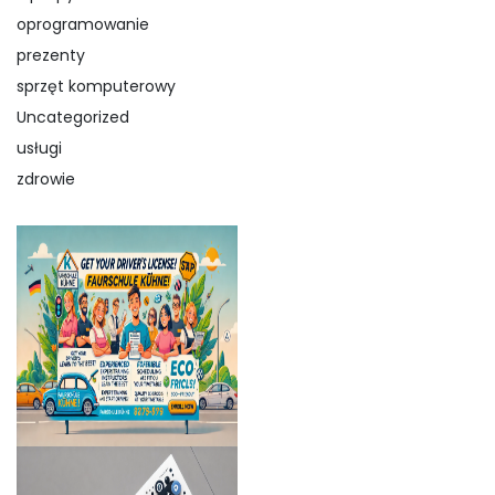
oprogramowanie
prezenty
sprzęt komputerowy
Uncategorized
usługi
zdrowie