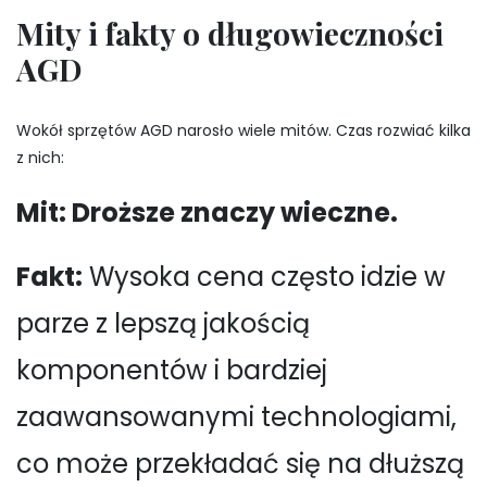
Mity i fakty o długowieczności
AGD
Wokół sprzętów AGD narosło wiele mitów. Czas rozwiać kilka
z nich:
Mit: Droższe znaczy wieczne.
Fakt:
Wysoka cena często idzie w
parze z lepszą jakością
komponentów i bardziej
zaawansowanymi technologiami,
co może przekładać się na dłuższą