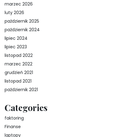
marzec 2026
luty 2026
październik 2025
październik 2024
lipiec 2024
lipiec 2023
listopad 2022
marzec 2022
grudzień 2021
listopad 2021
październik 2021
Categories
faktoring
Finanse
laptopy