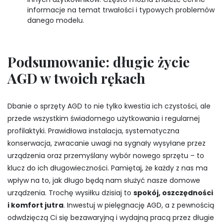
informacje na temat trwałości i typowych problemów
danego modelu.
Podsumowanie: długie życie
AGD w twoich rękach
Dbanie o sprzęty AGD to nie tylko kwestia ich czystości, ale
przede wszystkim świadomego użytkowania i regularnej
profilaktyki. Prawidłowa instalacja, systematyczna
konserwacja, zwracanie uwagi na sygnały wysyłane przez
urządzenia oraz przemyślany wybór nowego sprzętu – to
klucz do ich długowieczności. Pamiętaj, że każdy z nas ma
wpływ na to, jak długo będą nam służyć nasze domowe
urządzenia. Trochę wysiłku dzisiaj to
spokój, oszczędności
i komfort jutra
. Inwestuj w pielęgnację AGD, a z pewnością
odwdzięczą Ci się bezawaryjną i wydajną pracą przez długie