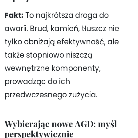
Fakt:
To najkrótsza droga do
awarii. Brud, kamień, tłuszcz nie
tylko obniżają efektywność, ale
także stopniowo niszczą
wewnętrzne komponenty,
prowadząc do ich
przedwczesnego zużycia.
Wybierając nowe AGD: myśl
perspektywicznie