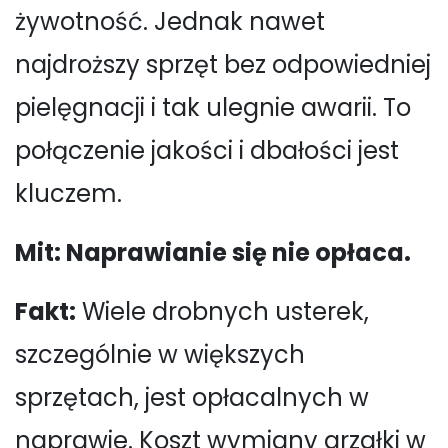
żywotność. Jednak nawet
najdroższy sprzęt bez odpowiedniej
pielęgnacji i tak ulegnie awarii. To
połączenie jakości i dbałości jest
kluczem.
Mit: Naprawianie się nie opłaca.
Fakt:
Wiele drobnych usterek,
szczególnie w większych
sprzętach, jest opłacalnych w
naprawie. Koszt wymiany grzałki w