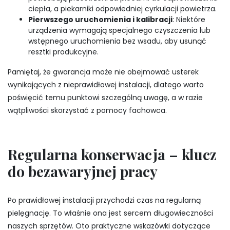
ciepła, a piekarniki odpowiedniej cyrkulacji powietrza.
Pierwszego uruchomienia i kalibracji
: Niektóre
urządzenia wymagają specjalnego czyszczenia lub
wstępnego uruchomienia bez wsadu, aby usunąć
resztki produkcyjne.
Pamiętaj, że gwarancja może nie obejmować usterek
wynikających z nieprawidłowej instalacji, dlatego warto
poświęcić temu punktowi szczególną uwagę, a w razie
wątpliwości skorzystać z pomocy fachowca.
Regularna konserwacja – klucz
do bezawaryjnej pracy
Po prawidłowej instalacji przychodzi czas na regularną
pielęgnację. To właśnie ona jest sercem długowieczności
naszych sprzętów. Oto praktyczne wskazówki dotyczące