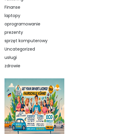
Finanse
laptopy
oprogramowanie
prezenty
sprzęt komputerowy
Uncategorized
usługi
zdrowie