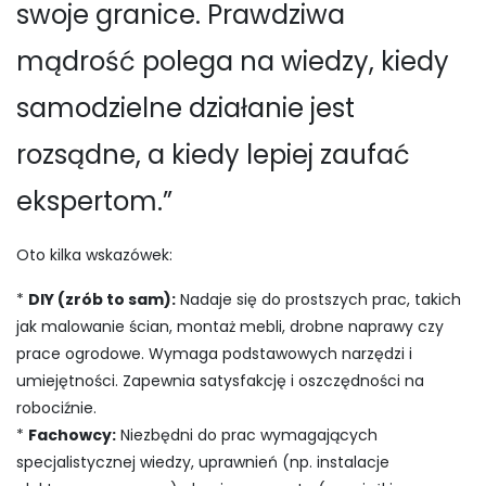
swoje granice. Prawdziwa
mądrość polega na wiedzy, kiedy
samodzielne działanie jest
rozsądne, a kiedy lepiej zaufać
ekspertom.”
Oto kilka wskazówek:
*
DIY (zrób to sam):
Nadaje się do prostszych prac, takich
jak malowanie ścian, montaż mebli, drobne naprawy czy
prace ogrodowe. Wymaga podstawowych narzędzi i
umiejętności. Zapewnia satysfakcję i oszczędności na
robociźnie.
*
Fachowcy:
Niezbędni do prac wymagających
specjalistycznej wiedzy, uprawnień (np. instalacje