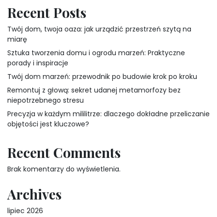
Recent Posts
Twój dom, twoja oaza: jak urządzić przestrzeń szytą na
miarę
Sztuka tworzenia domu i ogrodu marzeń: Praktyczne
porady i inspiracje
Twój dom marzeń: przewodnik po budowie krok po kroku
Remontuj z głową: sekret udanej metamorfozy bez
niepotrzebnego stresu
Precyzja w każdym mililitrze: dlaczego dokładne przeliczanie
objętości jest kluczowe?
Recent Comments
Brak komentarzy do wyświetlenia.
Archives
lipiec 2026