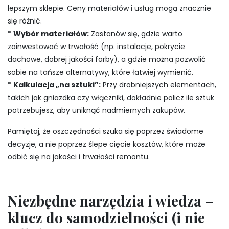
lepszym sklepie. Ceny materiałów i usług mogą znacznie
się różnić.
*
Wybór materiałów:
Zastanów się, gdzie warto
zainwestować w trwałość (np. instalacje, pokrycie
dachowe, dobrej jakości farby), a gdzie można pozwolić
sobie na tańsze alternatywy, które łatwiej wymienić.
*
Kalkulacja „na sztuki”:
Przy drobniejszych elementach,
takich jak gniazdka czy włączniki, dokładnie policz ile sztuk
potrzebujesz, aby uniknąć nadmiernych zakupów.
Pamiętaj, że oszczędności szuka się poprzez świadome
decyzje, a nie poprzez ślepe cięcie kosztów, które może
odbić się na jakości i trwałości remontu.
Niezbędne narzędzia i wiedza –
klucz do samodzielności (i nie