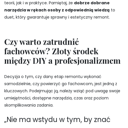
teorii, jak i w praktyce. Pamiętaj, że
dobrze dobrane
narzędzia w rękach osoby z odpowiednią wiedzą
to
duet, który gwarantuje sprawny i estetyczny remont.
Czy warto zatrudnić
fachowców? Złoty środek
między DIY a profesjonalizmem
Decyzja o tym, czy dany etap remontu wykonać
samodzielnie, czy powierzyć go fachowcom, jest jedną z
kluczowych. Podejmując ją, należy wziąć pod uwagę swoje
umiejętności, dostępne narzędzia, czas oraz poziom
skomplikowania zadania.
„Nie ma wstydu w tym, by znać