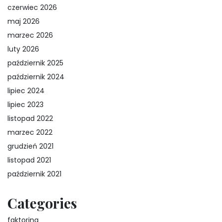
czerwiec 2026
maj 2026
marzec 2026
luty 2026
październik 2025
październik 2024
lipiec 2024
lipiec 2023
listopad 2022
marzec 2022
grudzień 2021
listopad 2021
październik 2021
Categories
faktoring