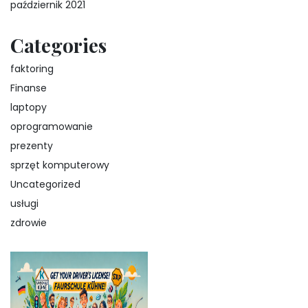
październik 2021
Categories
faktoring
Finanse
laptopy
oprogramowanie
prezenty
sprzęt komputerowy
Uncategorized
usługi
zdrowie