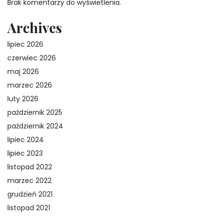
Brak komentarzy do wyświetlenia.
Archives
lipiec 2026
czerwiec 2026
maj 2026
marzec 2026
luty 2026
październik 2025
październik 2024
lipiec 2024
lipiec 2023
listopad 2022
marzec 2022
grudzień 2021
listopad 2021