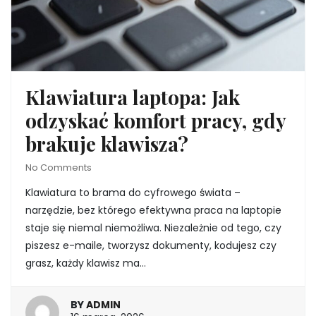
Klawiatura laptopa: Jak
odzyskać komfort pracy, gdy
brakuje klawisza?
No Comments
Klawiatura to brama do cyfrowego świata –
narzędzie, bez którego efektywna praca na laptopie
staje się niemal niemożliwa. Niezależnie od tego, czy
piszesz e-maile, tworzysz dokumenty, kodujesz czy
grasz, każdy klawisz ma…
BY
ADMIN