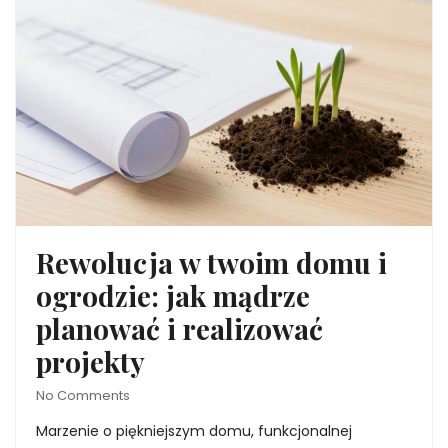
Rewolucja w twoim domu i
ogrodzie: jak mądrze
planować i realizować
projekty
No Comments
Marzenie o piękniejszym domu, funkcjonalnej