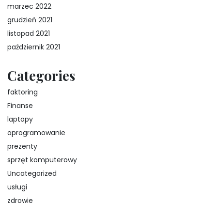
marzec 2022
grudzień 2021
listopad 2021
październik 2021
Categories
faktoring
Finanse
laptopy
oprogramowanie
prezenty
sprzęt komputerowy
Uncategorized
usługi
zdrowie