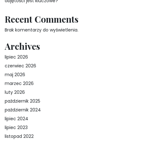
objętości jest kluczowe?
Recent Comments
Brak komentarzy do wyświetlenia.
Archives
lipiec 2026
czerwiec 2026
maj 2026
marzec 2026
luty 2026
październik 2025
październik 2024
lipiec 2024
lipiec 2023
listopad 2022