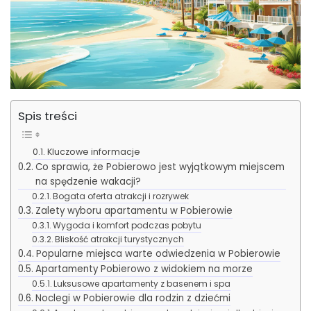
Spis treści
Kluczowe informacje
Co sprawia, że Pobierowo jest wyjątkowym miejscem
na spędzenie wakacji?
Bogata oferta atrakcji i rozrywek
Zalety wyboru apartamentu w Pobierowie
Wygoda i komfort podczas pobytu
Bliskość atrakcji turystycznych
Popularne miejsca warte odwiedzenia w Pobierowie
Apartamenty Pobierowo z widokiem na morze
Luksusowe apartamenty z basenem i spa
Noclegi w Pobierowie dla rodzin z dziećmi