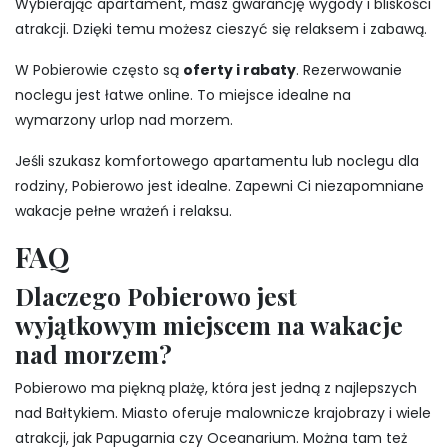
Wybierając apartament, masz gwarancję wygody i bliskości
atrakcji. Dzięki temu możesz cieszyć się relaksem i zabawą.
W Pobierowie często są
oferty i rabaty
. Rezerwowanie
noclegu jest łatwe online. To miejsce idealne na
wymarzony urlop nad morzem.
Jeśli szukasz komfortowego apartamentu lub noclegu dla
rodziny, Pobierowo jest idealne. Zapewni Ci niezapomniane
wakacje pełne wrażeń i relaksu.
FAQ
Dlaczego Pobierowo jest
wyjątkowym miejscem na wakacje
nad morzem?
Pobierowo ma piękną plażę, która jest jedną z najlepszych
nad Bałtykiem. Miasto oferuje malownicze krajobrazy i wiele
atrakcji, jak Papugarnia czy Oceanarium. Można tam też