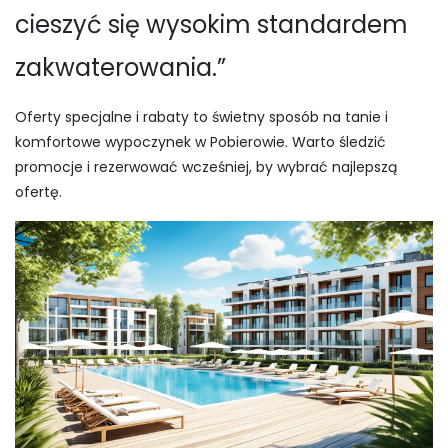
cieszyć się wysokim standardem
zakwaterowania.”
Oferty specjalne i rabaty to świetny sposób na tanie i
komfortowe wypoczynek w Pobierowie. Warto śledzić
promocje i rezerwować wcześniej, by wybrać najlepszą
ofertę.