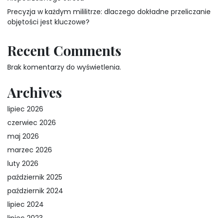
Precyzja w każdym mililitrze: dlaczego dokładne przeliczanie
objętości jest kluczowe?
Recent Comments
Brak komentarzy do wyświetlenia.
Archives
lipiec 2026
czerwiec 2026
maj 2026
marzec 2026
luty 2026
październik 2025
październik 2024
lipiec 2024