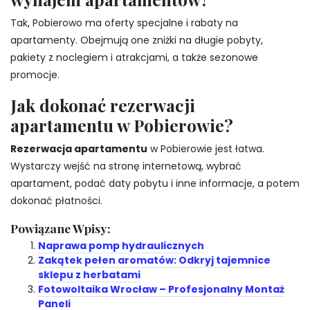
Tak, Pobierowo ma oferty specjalne i rabaty na
apartamenty. Obejmują one zniżki na długie pobyty,
pakiety z noclegiem i atrakcjami, a także sezonowe
promocje.
Jak dokonać rezerwacji
apartamentu w Pobierowie?
Rezerwacja apartamentu
w Pobierowie jest łatwa.
Wystarczy wejść na stronę internetową, wybrać
apartament, podać daty pobytu i inne informacje, a potem
dokonać płatności.
Powiązane Wpisy:
Naprawa pomp hydraulicznych
Zakątek pełen aromatów: Odkryj tajemnice
sklepu z herbatami
Fotowoltaika Wrocław – Profesjonalny Montaż
Paneli