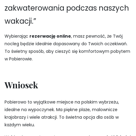
zakwaterowania podczas naszych
wakacji.”
Wybierając
rezerwację online
, masz pewność, że Twój
nocleg będzie idealnie dopasowany do Twoich oczekiwań.
To świetny sposób, aby cieszyć się komfortowym pobytem
w Pobierowie.
Wniosek
Pobierowo to wyjątkowe miejsce na polskim wybrzeżu,
idealne na wypoczynek. Ma piękne plaże, malownicze
krajobrazy i wiele atrakcji. To świetna opcja dla osób w
każdym wieku.