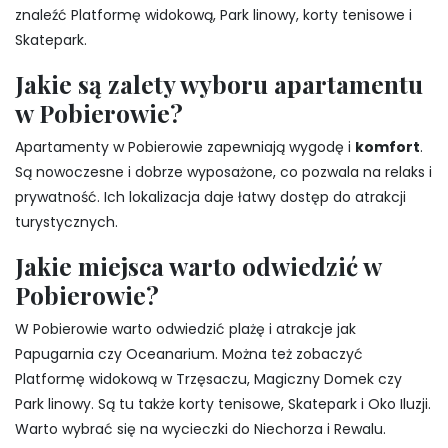
znaleźć Platformę widokową, Park linowy, korty tenisowe i
Skatepark.
Jakie są zalety wyboru apartamentu
w Pobierowie?
Apartamenty w Pobierowie zapewniają wygodę i
komfort
.
Są nowoczesne i dobrze wyposażone, co pozwala na relaks i
prywatność. Ich lokalizacja daje łatwy dostęp do atrakcji
turystycznych.
Jakie miejsca warto odwiedzić w
Pobierowie?
W Pobierowie warto odwiedzić plażę i atrakcje jak
Papugarnia czy Oceanarium. Można też zobaczyć
Platformę widokową w Trzęsaczu, Magiczny Domek czy
Park linowy. Są tu także korty tenisowe, Skatepark i Oko Iluzji.
Warto wybrać się na wycieczki do Niechorza i Rewalu.