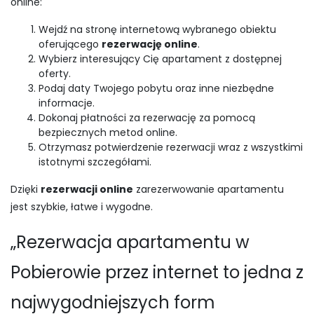
online:
Wejdź na stronę internetową wybranego obiektu
oferującego
rezerwację online
.
Wybierz interesujący Cię apartament z dostępnej
oferty.
Podaj daty Twojego pobytu oraz inne niezbędne
informacje.
Dokonaj płatności za rezerwację za pomocą
bezpiecznych metod online.
Otrzymasz potwierdzenie rezerwacji wraz z wszystkimi
istotnymi szczegółami.
Dzięki
rezerwacji online
zarezerwowanie apartamentu
jest szybkie, łatwe i wygodne.
„Rezerwacja apartamentu w
Pobierowie przez internet to jedna z
najwygodniejszych form