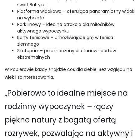
świat Bałtyku
Platforma widokowa – oferująca panoramiczny widok
na wybrzeże
Park linowy – idealna atrakcja dla miłośników
aktywnego wypoczynku
Korty tenisowe – umożliwiające grę w tenisa
ziemnego
Skatepark – przeznaczony dla fanów sportów
ekstremalnych
W Pobierowie każdy znajdzie coś dla siebie. Bez względu na
wiek i zainteresowania.
„Pobierowo to idealne miejsce na
rodzinny wypoczynek – łączy
piękno natury z bogatą ofertą
rozrywek, pozwalając na aktywny i