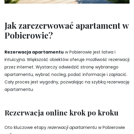
Jak zarezerwować apartament w
Pobierowie?
Rezerwacja apartamentu
w Pobierowie jest łatwa i
intuicyjna. Większość obiektów oferuje możliwość rezerwacji
przez internet. Wystarczy odwiedzić stronę wybranego
apartamentu, wybrać nocleg, podać informacje i zapłacić.
Cały proces jest wygodny, pozwalając na szybką rezerwację
apartamentu.
Rezerwacja online krok po kroku
Oto kluczowe etapy
rezerwacji apartamentu
w Pobierowie