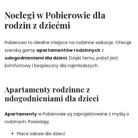
Noclegi w Pobierowie dla
rodzin z dziećmi
Pobierowo to idealne miejsce na rodzinne wakacje. Oferuje
szeroką gamę
apartamentów rodzinnych
z
udogodnieniami dla dzieci
. Dzięki temu, pobyt jest
komfortowy i bezpieczny dla najmłodszych.
Apartamenty rodzinne z
udogodnieniami dla dzieci
Apartamenty
w Pobierowie są zaprojektowane z myślą o
rodzinach. Posiadają:
Place zabaw dla dzieci