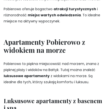
Pobierowo oferuje bogactwo
atrakcji turystycznych
i
różnorodność
miejsc wartych odwiedzenia
. To idealne
miejsce na aktywny wypoczynek.
Apartamenty Pobierowo z
widokiem na morze
Pobierowo to piękna miejscowość nad morzem, znana z
pięknej plaży i widoków na Bałtyk. Tutaj można znaleźć
luksusowe apartamenty
z widokami na morze. Są
idealne dla tych, którzy szukają komfortu i luksusu.
Luksusowe apartamenty z basenem
i spa