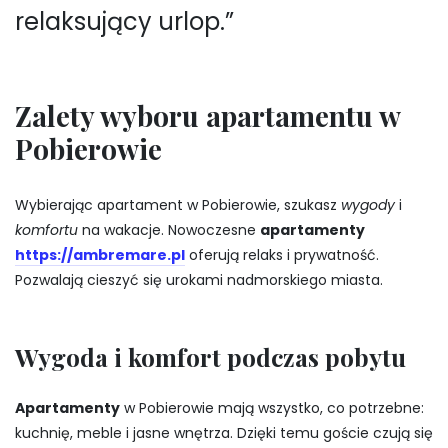
relaksujący urlop.”
Zalety wyboru apartamentu w
Pobierowie
Wybierając apartament w Pobierowie, szukasz
wygody
i
komfortu
na wakacje. Nowoczesne
apartamenty
https://ambremare.pl
oferują relaks i prywatność.
Pozwalają cieszyć się urokami nadmorskiego miasta.
Wygoda i komfort podczas pobytu
Apartamenty
w Pobierowie mają wszystko, co potrzebne:
kuchnię, meble i jasne wnętrza. Dzięki temu goście czują się