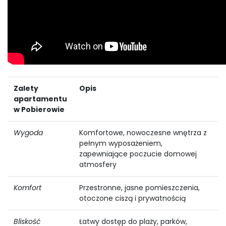
Zalety
Opis
apartamentu
w Pobierowie
Wygoda
Komfortowe, nowoczesne wnętrza z
pełnym wyposażeniem,
zapewniające poczucie domowej
atmosfery
Komfort
Przestronne, jasne pomieszczenia,
otoczone ciszą i prywatnością
Bliskość
Łatwy dostęp do plaży, parków,