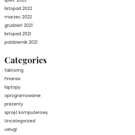
lipiec 2023
listopad 2022
marzec 2022
grudzień 2021
listopad 2021
październik 2021
Categories
faktoring
Finanse
laptopy
oprogramowanie
prezenty
sprzęt komputerowy
Uncategorized
usługi