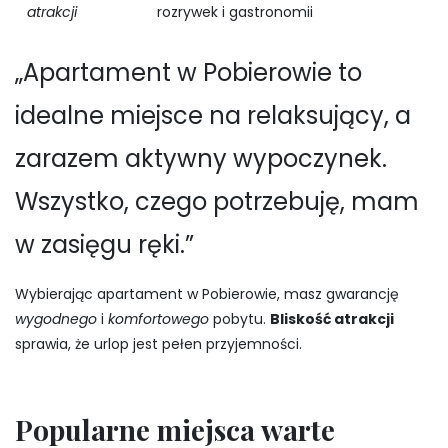
atrakcji
rozrywek i gastronomii
„Apartament w Pobierowie to
idealne miejsce na relaksujący, a
zarazem aktywny wypoczynek.
Wszystko, czego potrzebuję, mam
w zasięgu ręki.”
Wybierając apartament w Pobierowie, masz gwarancję
wygodnego
i
komfortowego
pobytu.
Bliskość atrakcji
sprawia, że urlop jest pełen przyjemności.
Popularne miejsca warte