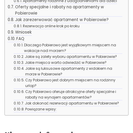
Apartamenty rodzinne z udogodnieniami dla dzieci
Oferty specjalne i rabaty na apartamenty w
Pobierowie
Jak zarezerwować apartament w Pobierowie?
Rezerwacja online krok po kroku
Wniosek
FAQ
Dlaczego Pobierowo jest wyjątkowym miejscem na
wakacje nad morzem?
Jakie są zalety wyboru apartamentu w Pobierowie?
Jakie miejsca warto odwiedzić w Pobierowie?
Jakie są luksusowe apartamenty z widokiem na
morze w Pobierowie?
Czy Pobierowo jest dobrym miejscem na rodzinny
urlop?
Czy Pobierowo oferuje atrakcyjne oferty specjalne i
rabaty na wynajem apartamentów?
Jak dokonać rezerwacji apartamentu w Pobierowie?
Powiązane wpisy: