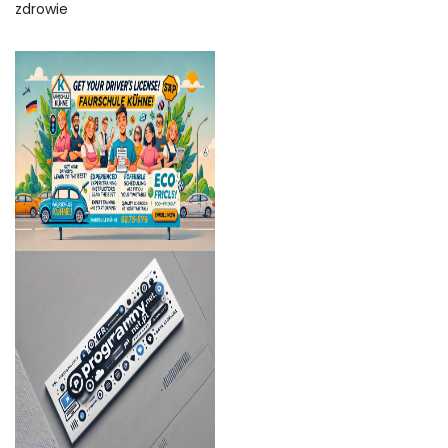
zdrowie