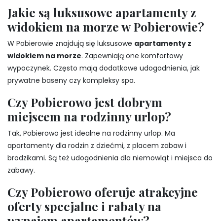
Jakie są luksusowe apartamenty z
widokiem na morze w Pobierowie?
W Pobierowie znajdują się luksusowe
apartamenty z
widokiem na morze
. Zapewniają one komfortowy
wypoczynek. Często mają dodatkowe udogodnienia, jak
prywatne baseny czy kompleksy spa.
Czy Pobierowo jest dobrym
miejscem na rodzinny urlop?
Tak, Pobierowo jest idealne na rodzinny urlop. Ma
apartamenty dla rodzin z dziećmi, z placem zabaw i
brodzikami. Są też udogodnienia dla niemowląt i miejsca do
zabawy.
Czy Pobierowo oferuje atrakcyjne
oferty specjalne i rabaty na
wynajem apartamentów?